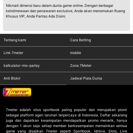
Nikmati dimensi baru dalam dunia game online. Dengan berbagai
keistimewaan dan penawaran exclusive, Anda akan menemukan Ruang
Khusus VIP, Anda Pantas Ada Disini.
Tentang kami
Cara Betting
Link 7meter
mobile
kalkulator-mix-parlay
Zona 7Meter
Anti Blokir
Jadwal Piala Dunia
7meter
adalah situs sportbook paling populer dan merupakan pionir
sebagai platform agen taruhan terpercaya di Indonesia. Daftar sekarang
juga dan dapatkan kesempatan mendapatkan promo menarik, hanya
dengan 1 akun saja setiap member berkesempatan memainkan semua
game yang disajikan 7meter seperti Sportbook, Idnlive, Slots, Live