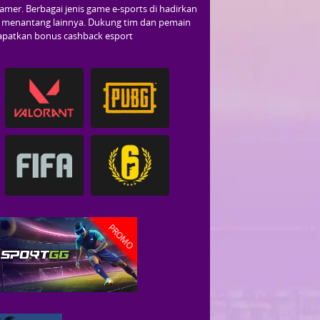
mer. Berbagai jenis game e-sports di hadirkan
 menantang lainnya. Dukung tim dan pemain
apatkan bonus cashback esport
PROMO