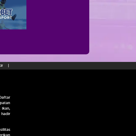
ir
|
Daftar
patan
 ikan,
 hadir
ilitas
rikan