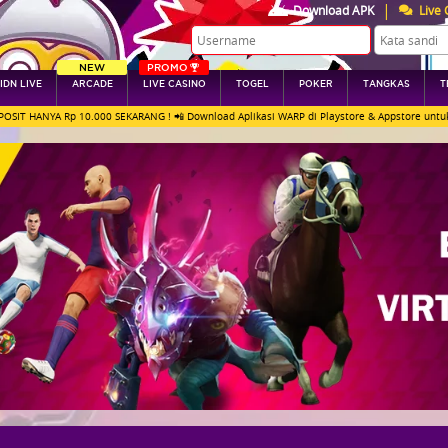
|
Download APK
Live 
NEW
PROMO
IDN LIVE
ARCADE
LIVE CASINO
TOGEL
POKER
TANGKAS
T
YA Rp 10.000 SEKARANG ! 📲 Download Aplikasi WARP di Playstore & Appstore untuk anti 