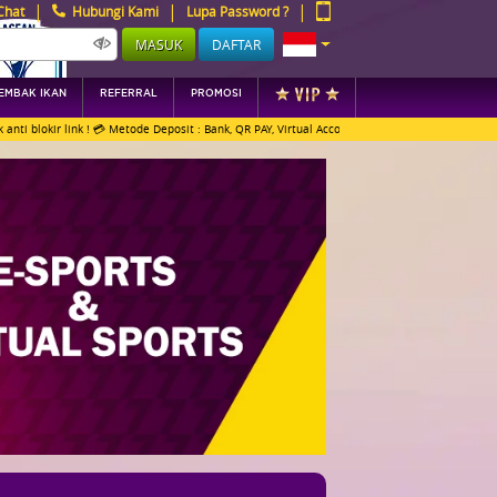
|
|
|
Chat
Hubungi Kami
Lupa Password ?
DAFTAR
EMBAK IKAN
REFERRAL
PROMOSI
blokir link ! 💳 Metode Deposit : Bank, QR PAY, Virtual Account, Voucher88 , Deposit Q