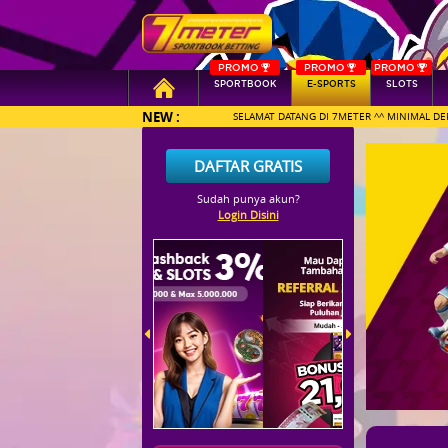
PROMO
PROMO
PROMO
SPORTBOOK
E-SPORTS
SLOTS
NEW :
SELAMAT DATANG DI 7METER ^^ MINIMAL DEPOSIT HAN
DAFTAR GRATIS
Sudah punya akun?
Login Disini