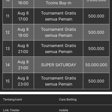
16:00
Tcoins Buy-in
Aug 8
Tournament Gratis
11
500.000
17:00
semua Pemain
Aug 8
Tournament Gratis
12
500.000
19:00
semua Pemain
Aug 8
Tournament Gratis
13
500.000
21:00
semua Pemain
Aug 8
14
SUPER SATURDAY
50.000.000
21:00
Aug 8
Tournament Gratis
15
500.000
23:00
semua Pemain
Tentang kami
Cara Betting
Link 7meter
mobile