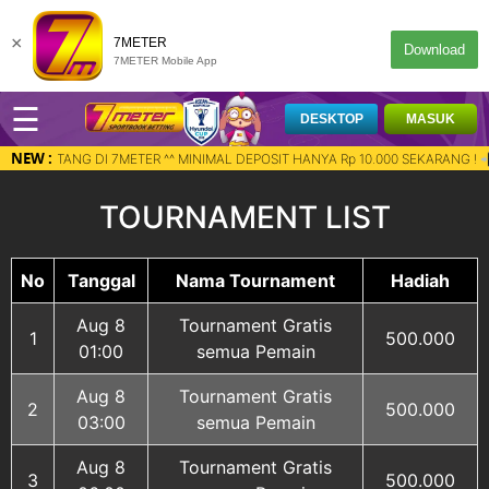
×
7METER
Download
7METER Mobile App
☰
DESKTOP
MASUK
NEW :
MAT DATANG DI 7METER ^^ MINIMAL DEPOSIT HANYA Rp 10.000 SEKARANG ! 📲 Down
TOURNAMENT LIST
No
Tanggal
Nama Tournament
Hadiah
Aug 8
Tournament Gratis
1
500.000
01:00
semua Pemain
Aug 8
Tournament Gratis
2
500.000
03:00
semua Pemain
Aug 8
Tournament Gratis
3
500.000