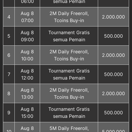
06:00
semua Pemain
Aug 8
2M Daily Freeroll,
4
2.000.000
07:00
Tcoins Buy-in
Aug 8
Tournament Gratis
5
500.000
09:00
semua Pemain
Aug 8
2M Daily Freeroll,
6
2.000.000
10:00
Tcoins Buy-in
Aug 8
Tournament Gratis
7
500.000
12:00
semua Pemain
Aug 8
2M Daily Freeroll,
8
2.000.000
13:00
Tcoins Buy-in
Aug 8
Tournament Gratis
9
500.000
15:00
semua Pemain
Aug 8
5M Daily Freeroll,
10
5.000.000